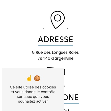
ADRESSE
8 Rue des Longues Raies
78440 Gargenville
Ce site utilise des cookies
et vous donne le contrôle
TÉLÉPHONE
sur ceux que vous
souhaitez activer
01 30 42 39 30