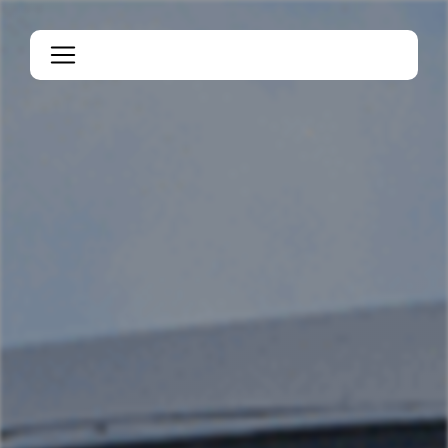
Panneau de gestion des cookies