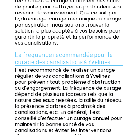
techniques de curage et utilisent des outils
de pointe pour nettoyer en profondeur vos
réseaux d'assainissement. Que ce soit par
hydrocurage, curage mécanique ou curage
par aspiration, nous saurons trouver la
solution la plus adaptée à vos besoins pour
garantir la propreté et la performance de
vos canalisations.
La fréquence recommandée pour le
curage des canalisations à Yvelines
Il est recommandé de réaliser un curage
régulier de vos canalisations à Yvelines
pour prévenir tout problème d'obstruction
ou d'engorgement. La fréquence de curage
dépend de plusieurs facteurs tels que la
nature des eaux rejetées, la taille du réseau,
la présence d'arbres à proximité des
canalisations, etc. En général, il est
conseillé d'effectuer un curage annuel pour
maintenir la bonne santé de vos
canalisations et éviter les interventions